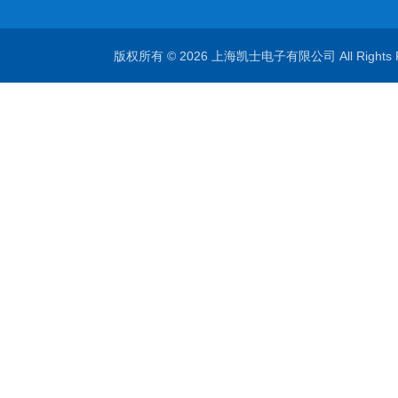
版权所有 © 2026 上海凯士电子有限公司 All Rights