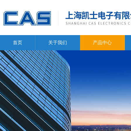
首页
关于我们
产品中心