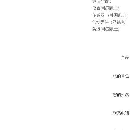
标准配置：
仪表(韩国凯士)
传感器 （韩国凯士）
气动元件（亚德克）
防爆(韩国凯士)
产品
您的单位
您的姓名
联系电话