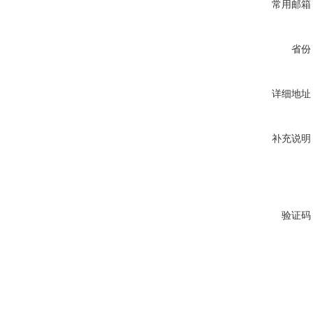
常用邮箱
省份
详细地址
补充说明
验证码