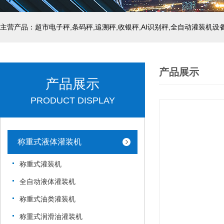
主营产品：超市电子秤,条码秤,追溯秤,收银秤,AI识别秤,全自动灌装机设
产品展示
产品展示
PRODUCT DISPLAY
称重式液体灌装机
称重式灌装机
全自动液体灌装机
称重式油类灌装机
称重式润滑油灌装机