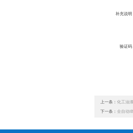
补充说明
验证码
上一条：
化工油
下一条：
全自动I