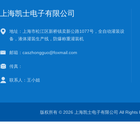
上海凯士电子有限公司
地址：上海市松江区新桥镇卖新公路1077号，全自动灌装设
备，液体灌装生产线，防爆称重灌装机
邮箱：caszhongguo@foxmail.com
传真：
联系人：王小姐
版权所有 © 2026 上海凯士电子有限公司 All Rights