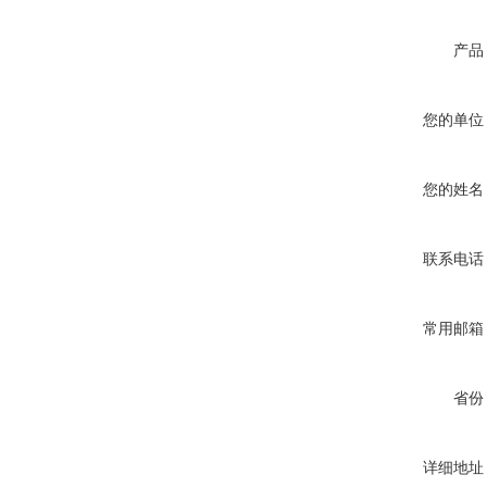
产品
您的单位
您的姓名
联系电话
常用邮箱
省份
详细地址