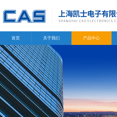
首页
关于我们
产品中心