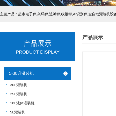
主营产品：超市电子秤,条码秤,追溯秤,收银秤,AI识别秤,全自动灌装机设
产品展示
产品展示
PRODUCT DISPLAY
5-30升灌装机
30L灌装机
25L灌装机
18L液体灌装机
5L灌装机