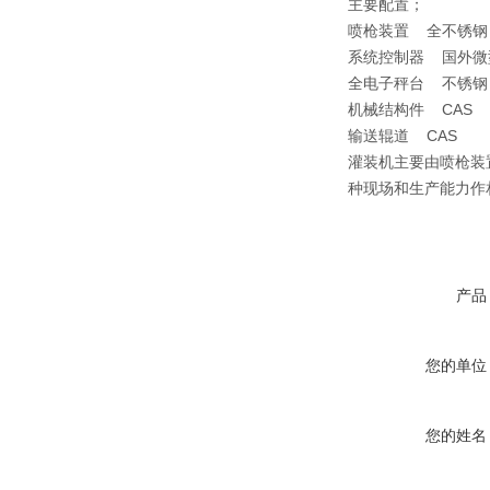
主要配置；
喷枪装置 全不锈钢（
系统控制器 国外微型
全电子秤台 不锈钢
机械结构件 CAS
输送辊道 CAS
灌装机主要由喷枪装
种现场和生产能力作
产品
您的单位
您的姓名