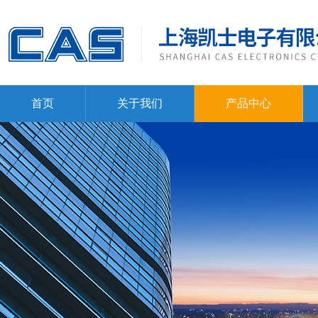
首页
关于我们
产品中心