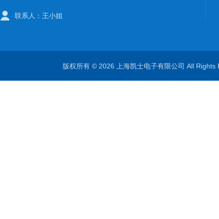
联系人：王小姐
版权所有 © 2026 上海凯士电子有限公司 All Rights