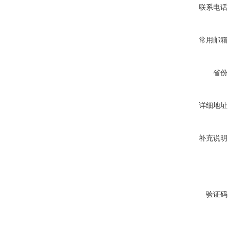
联系电话
常用邮箱
省份
详细地址
补充说明
验证码