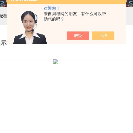
欢迎您！
来自局域网的朋友！有什么可以帮
自动灌装机设备,液体灌装生产线
助您的吗？
展示