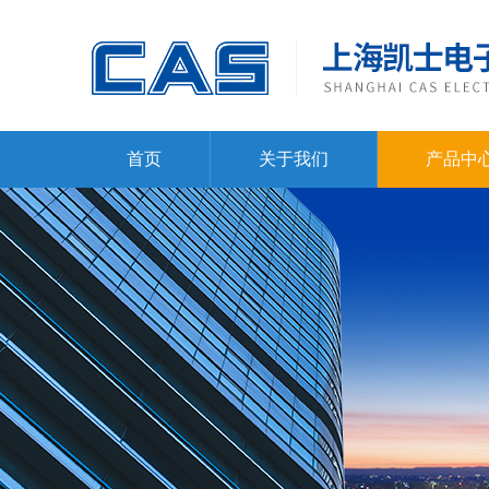
首页
关于我们
产品中