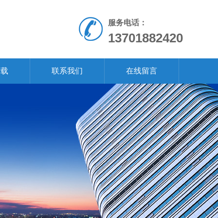
服务电话：
13701882420
下载
联系我们
在线留言