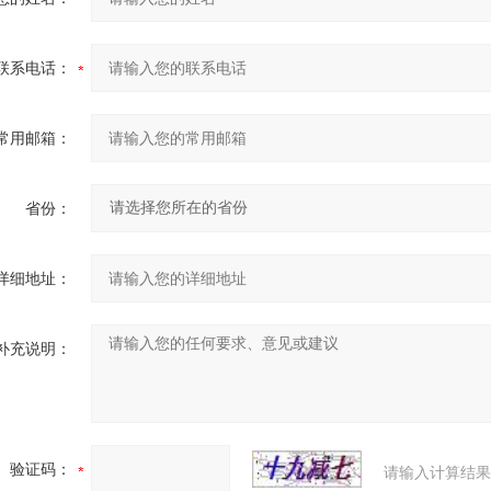
联系电话：
常用邮箱：
省份：
详细地址：
补充说明：
验证码：
请输入计算结果