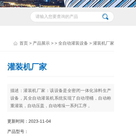
首页
>
产品展示
> >
全自动灌装设备
> 灌装机厂家
灌装机厂家
描述：灌装机厂家：该设备是全密闭一体化涂料生产
设备，其全自动灌装机系统实现了自动理桶，自动称
重灌装，自动压盖，自动堆垛一系列工序 。
更新时间：2023-11-04
产品型号：