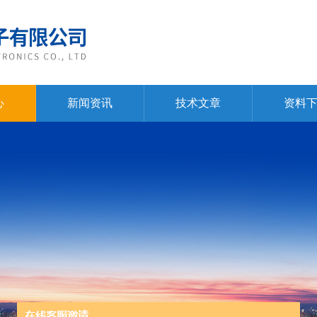
心
新闻资讯
技术文章
资料