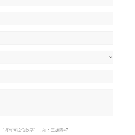
（填写阿拉伯数字），如：三加四=7