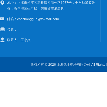
地址：上海市松江区新桥镇卖新公路1077号，全自动灌装设
备，液体灌装生产线，防爆称重灌装机
邮箱：caszhongguo@foxmail.com
传真：
联系人：王小姐
版权所有 © 2026 上海凯士电子有限公司 All Rights