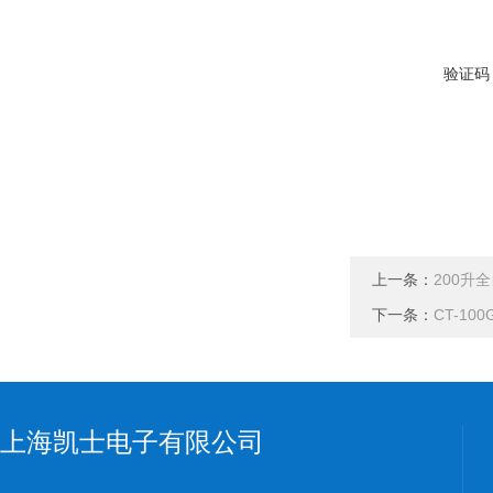
验证码
上一条：
200升
下一条：
CT-1
上海凯士电子有限公司