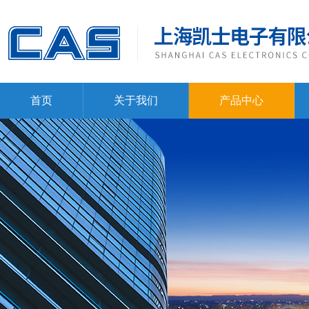
首页
关于我们
产品中心