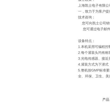
上海凯士电子有限公司
一，致力于为客户提
技术咨询：
您可向凯士公司销
您可通过电子邮件或
设备特点：
1.本机采用可编程
2.每个灌装头均有
3.光电传感器、接
4.灌装方式为下潜
5.整机按GMP标
全、环保、卫生、美
产品