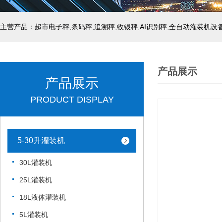
主营产品：超市电子秤,条码秤,追溯秤,收银秤,AI识别秤,全自动灌装机设
产品展示
产品展示
PRODUCT DISPLAY
5-30升灌装机
30L灌装机
25L灌装机
18L液体灌装机
5L灌装机