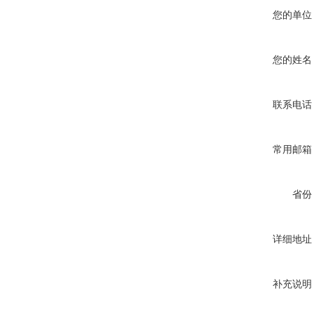
您的单位
您的姓名
联系电话
常用邮箱
省份
详细地址
补充说明