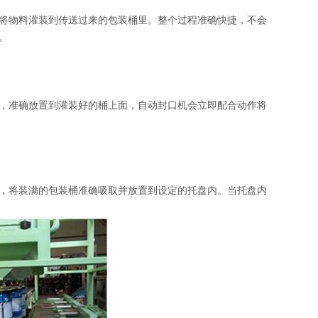
将物料灌装到传送过来的包装桶里。整个过程准确快捷，不会
。
，准确放置到灌装好的桶上面，自动封口机会立即配合动作将
，将装满的包装桶准确吸取并放置到设定的托盘内。当托盘内