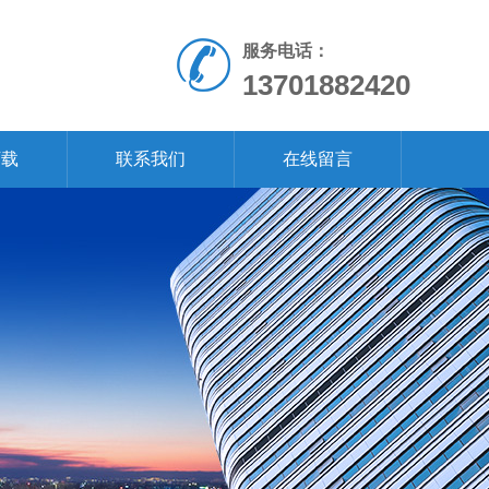
服务电话：
13701882420
下载
联系我们
在线留言