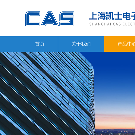
首页
关于我们
产品中