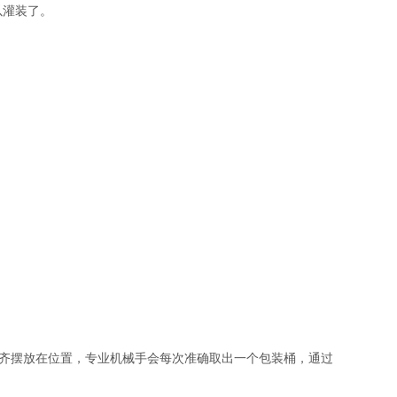
以灌装了。
齐摆放在位置，专业机械手会每次准确取出一个包装桶，通过