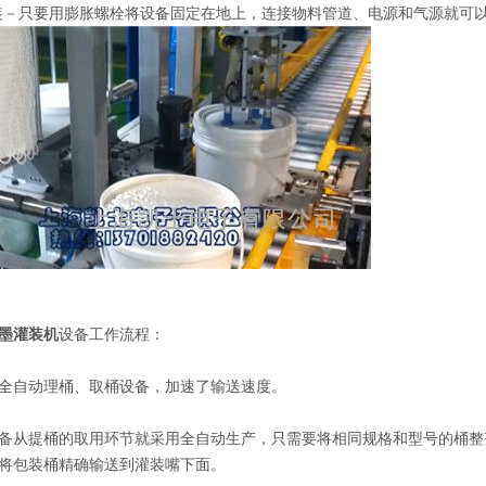
装－只要用膨胀螺栓将设备固定在地上，连接物料管道、电源和气源就可
墨灌装机
设备工作流程：
全自动理桶、取桶设备，加速了输送速度。
备从提桶的取用环节就采用全自动生产，只需要将相同规格和型号的桶整
将包装桶精确输送到灌装嘴下面。