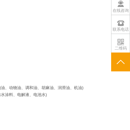
在线咨询
联系电话
二维码
物油、动物油、调和油、胡麻油、润滑油、机油)
水涂料、电解液、电池水)