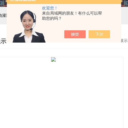
欢迎您！
来自局域网的朋友！有什么可以帮
自动灌装机设备,液体灌装生产线
助您的吗？
展示
首页
>
产品展示