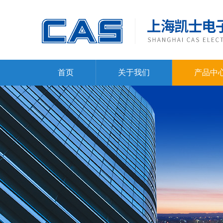
首页
关于我们
产品中