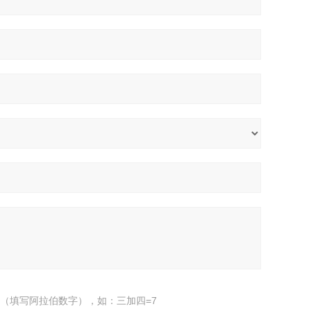
（填写阿拉伯数字），如：三加四=7