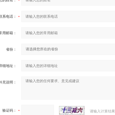
您的姓名：
联系电话：
常用邮箱：
省份：
详细地址：
补充说明：
验证码：
请输入计算结果