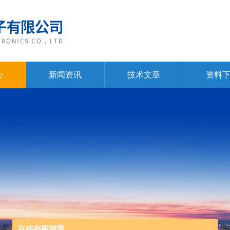
心
新闻资讯
技术文章
资料