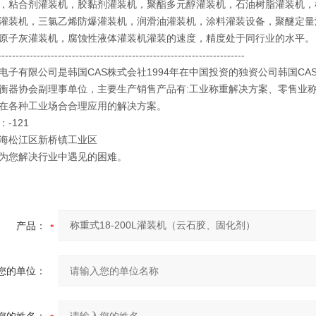
，粘合剂灌装机，胶黏剂灌装机，聚酯多元醇灌装机，石油树脂灌装机，
灌装机，三氯乙烯防爆灌装机，润滑油灌装机，涂料灌装设备，聚醚定量
原子灰灌装机，腐蚀性液体灌装机灌装的速度，精度处于同行业的水平。
----------------------------------------------------------------------
电子有限公司是韩国CAS株式会社1994年在中国投资的独资公司韩国CA
衡器协会副理事单位，主要生产销售产品有:工业称重解决方案、零售业
在各种工业场合合理应用的解决方案。
-121
海松江区新桥镇工业区
为您解决行业中遇见的困难。
产品：
您的单位：