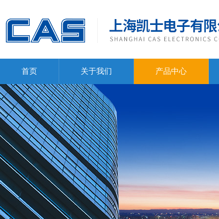
首页
关于我们
产品中心