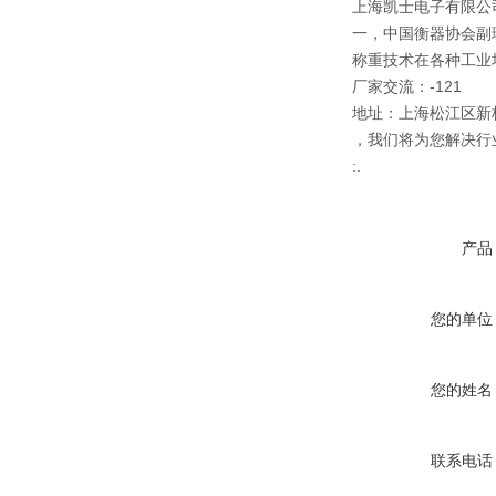
上海凯士电子有限公司
一，中国衡器协会副
称重技术在各种工业
厂家交流：-121
地址：上海松江区新
，我们将为您解决行
:.
产品
您的单位
您的姓名
联系电话