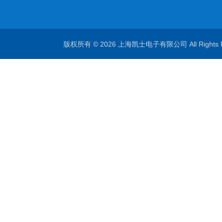
版权所有 © 2026 上海凯士电子有限公司 All Rights