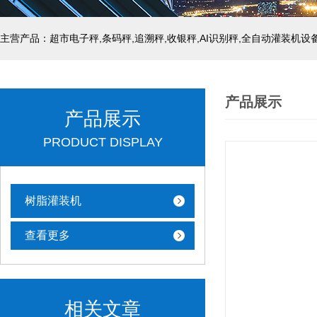
主营产品：超市电子秤,条码秤,追溯秤,收银秤,AI识别秤,全自动灌装机设
产品展示
产品展示
PRODUCT DISPLAY
树脂灌装机
查看更多
相关文章