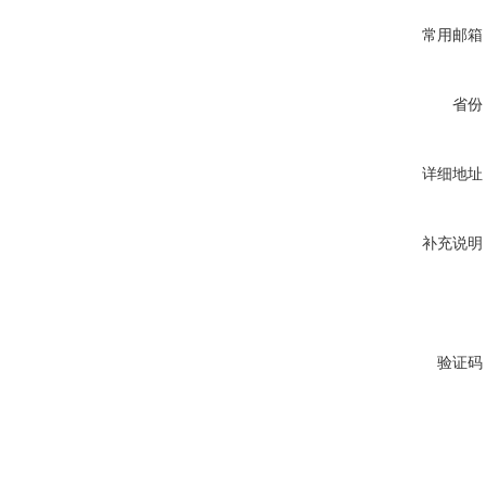
常用邮箱
省份
详细地址
补充说明
验证码