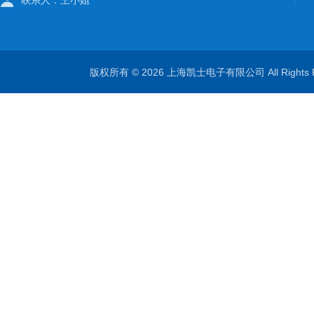
联系人：王小姐
版权所有 © 2026 上海凯士电子有限公司 All Rights