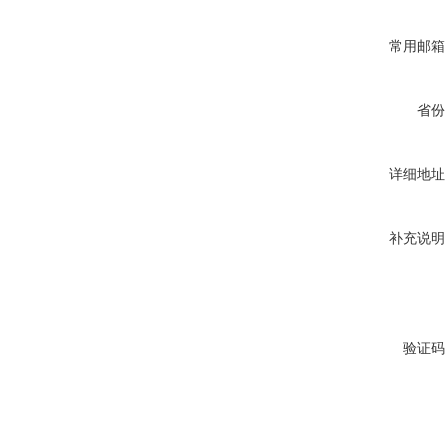
常用邮箱
省份
详细地址
补充说明
验证码