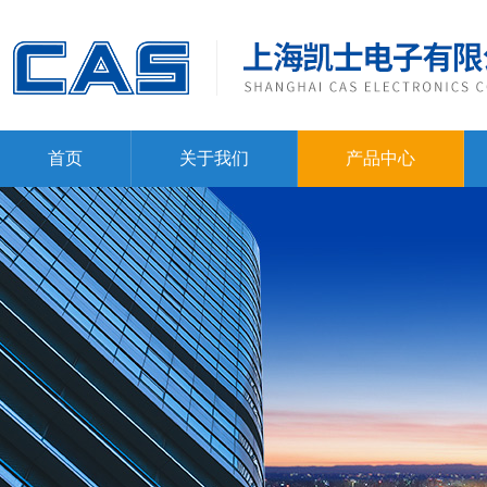
首页
关于我们
产品中心