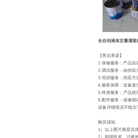
全自动液体定量灌装
【售后承诺】
1.保修服务：产品
2.调试服务：由供
3.培训服务：供应
4.服务保障：设备发
5.终身服务：产品
6.配件服务：保修期
设备详细情况不能文
购买须知
1）以上图片都是实
2）韩国技术，过硬