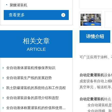
聚醚灌装机
查看更多
详情介绍
相关文章
ARTICLE
可广泛应用于涂料、
全自动液体灌装机维修保养知识
自动定量灌装机
设备
全自动灌装生产线的发展趋势
成套设备有自动上桶
真空单元，输送机等
凯士防爆灌装机的系统特点和工作流程
全自动灌装设备的原理介绍和选型
自动定量灌装机
特
全自动灌装机是全
全自动液体称重灌装机的价值和使用范围
全自动理桶、取桶