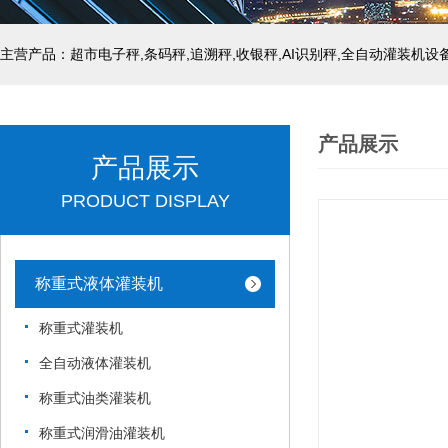
主营产品：超市电子秤,条码秤,追溯秤,收银秤,AI识别秤,全自动灌装机设
产品展示
产品展示
PRODUCT DISPLAY
称重式液体灌装机
称重式灌装机
全自动液体灌装机
称重式油类灌装机
称重式润滑油灌装机