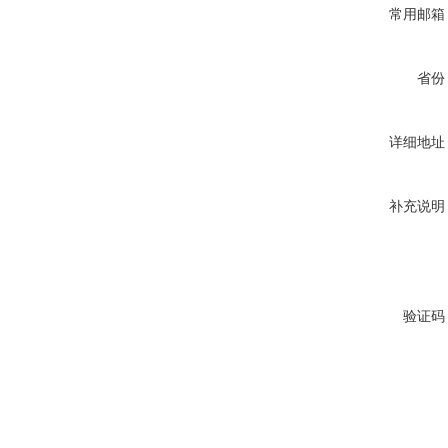
常用邮箱
省份
详细地址
补充说明
验证码