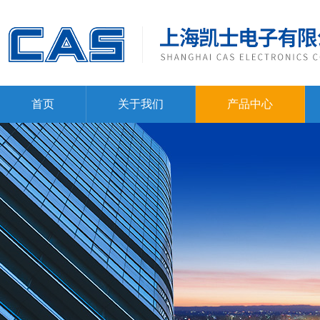
首页
关于我们
产品中心