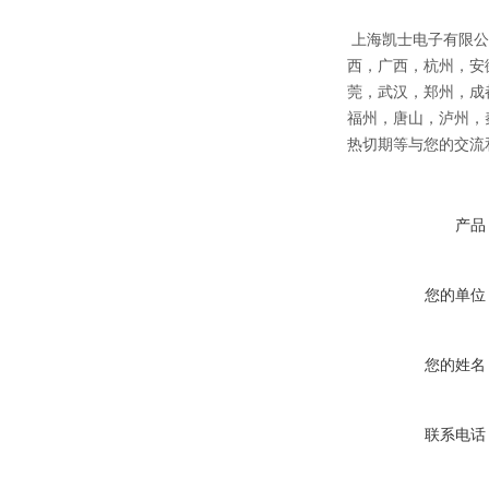
上海凯士电子有限公
西，广西，杭州，安
莞，武汉，郑州，成
福州，唐山，泸州，
热切期等与您的交流
产品
您的单位
您的姓名
联系电话