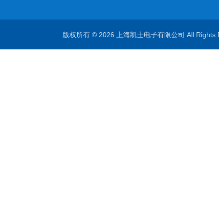
版权所有 © 2026 上海凯士电子有限公司 All Rights