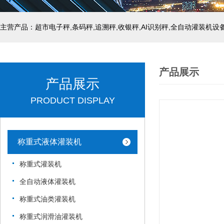
主营产品：超市电子秤,条码秤,追溯秤,收银秤,AI识别秤,全自动灌装机设
产品展示
产品展示
PRODUCT DISPLAY
称重式液体灌装机
称重式灌装机
全自动液体灌装机
称重式油类灌装机
称重式润滑油灌装机