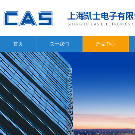
首页
关于我们
产品中心