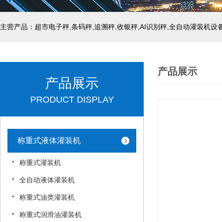
主营产品：超市电子秤,条码秤,追溯秤,收银秤,AI识别秤,全自动灌装机设
产品展示
产品展示
PRODUCT DISPLAY
称重式液体灌装机
称重式灌装机
全自动液体灌装机
称重式油类灌装机
称重式润滑油灌装机