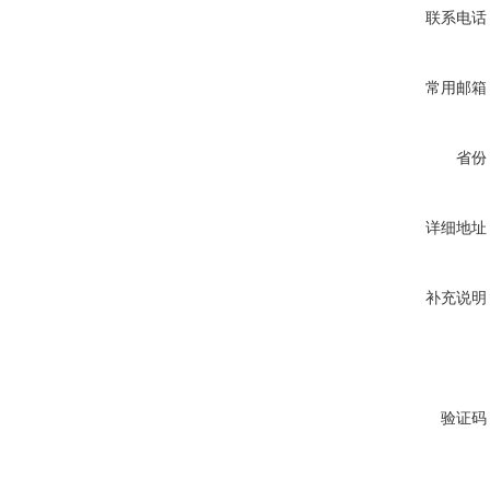
联系电话
常用邮箱
省份
详细地址
补充说明
验证码