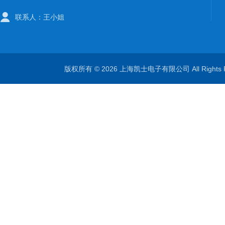
联系人：王小姐
版权所有 © 2026 上海凯士电子有限公司 All Rights