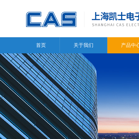
首页
关于我们
产品中