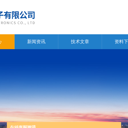
心
新闻资讯
技术文章
资料