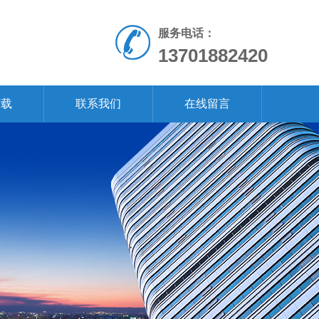
服务电话：
13701882420
下载
联系我们
在线留言