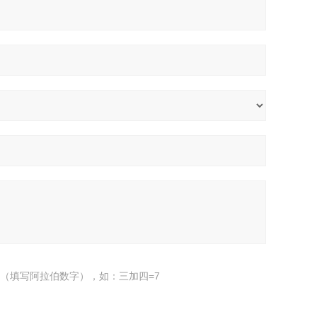
（填写阿拉伯数字），如：三加四=7