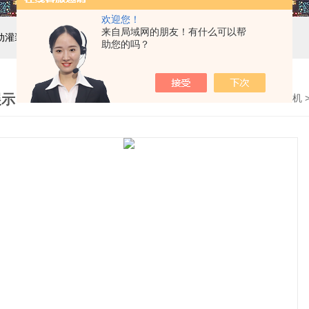
欢迎您！
来自局域网的朋友！有什么可以帮
自动灌装机设备,液体灌装生产线
助您的吗？
展示
首页
>
产品展示
>
全自动灌装设备
>
液体称重灌装机