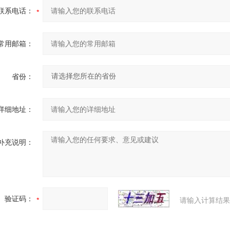
联系电话：
常用邮箱：
省份：
详细地址：
补充说明：
验证码：
请输入计算结果