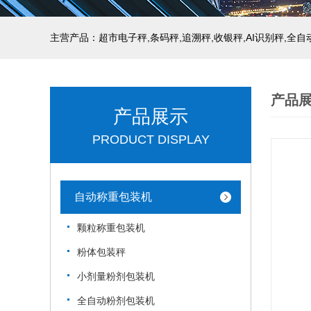
主营产品：超市电子秤,条码秤,追溯秤,收银秤,AI识别秤,全
产品
产品展示
PRODUCT DISPLAY
自动称重包装机
颗粒称重包装机
粉体包装秤
小剂量粉剂包装机
全自动粉剂包装机