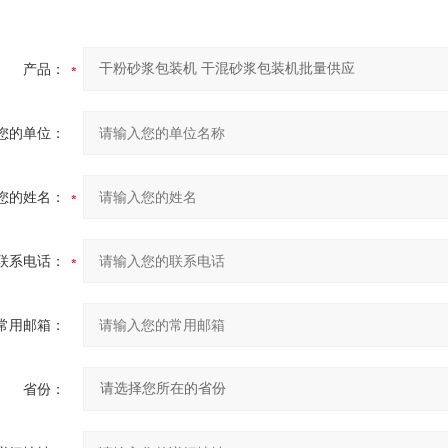
产品：
您的单位：
您的姓名：
联系电话：
常用邮箱：
省份：