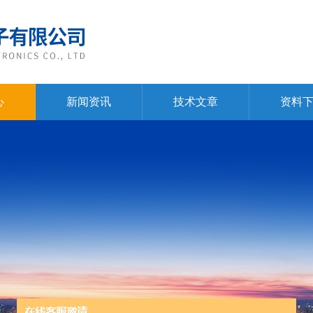
心
新闻资讯
技术文章
资料