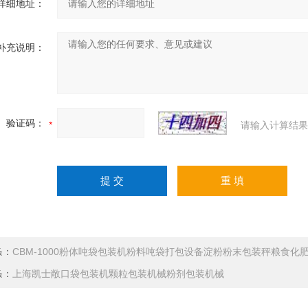
详细地址：
补充说明：
验证码：
请输入计算结果
条：
CBM-1000粉体吨袋包装机粉料吨袋打包设备淀粉粉末包装秤粮食化
条：
上海凯士敞口袋包装机颗粒包装机械粉剂包装机械