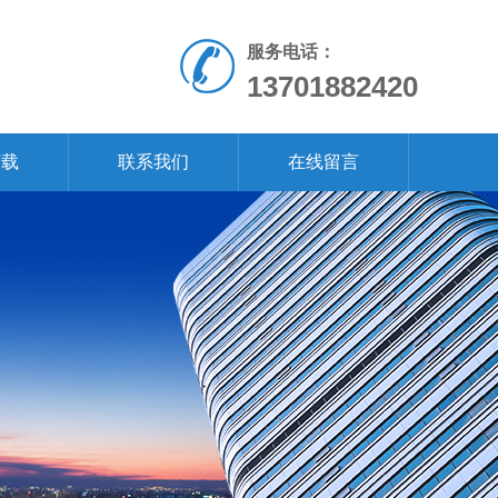
服务电话：
13701882420
下载
联系我们
在线留言