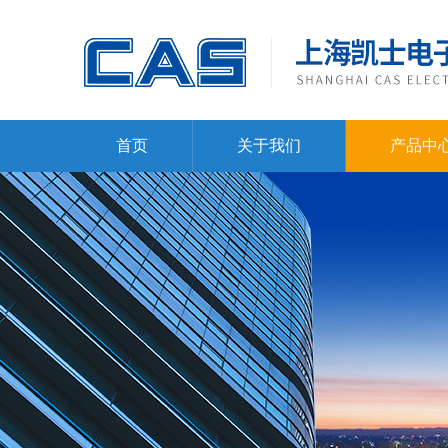
首页
关于我们
产品中