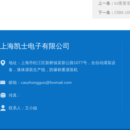
上一条：
lct重量
下一条：
CBM-
上海凯士电子有限公司
地址：上海市松江区新桥镇卖新公路1077号，全自动灌装设
备，液体灌装生产线，防爆称重灌装机
邮箱：caszhongguo@foxmail.com
传真：
联系人：王小姐