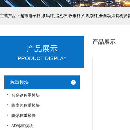
主营产品：超市电子秤,条码秤,追溯秤,收银秤,AI识别秤,全自动灌装机设
产品展示
产品展示
PRODUCT DISPLAY
称重模块
合金钢称重模块
防腐蚀称重模块
防爆称重模块
AD称重模块