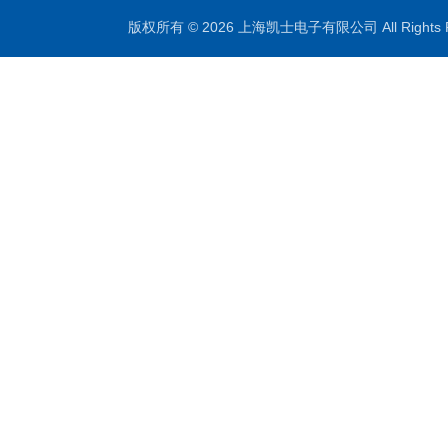
版权所有 © 2026 上海凯士电子有限公司 All Rights