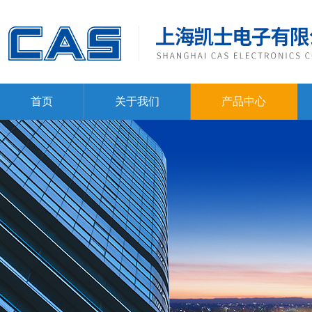
首页
关于我们
产品中心