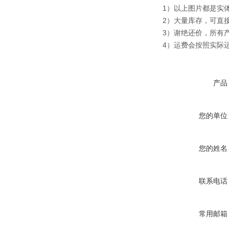
1）以上图片都是实
2）大量库存，可直
3）谢绝还价，所有
4）运费会按照实际
产品
您的单位
您的姓名
联系电话
常用邮箱