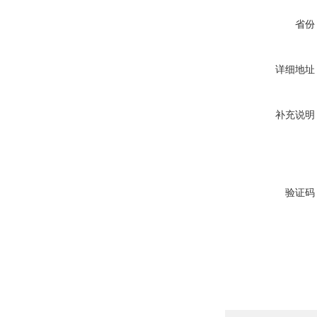
省份
详细地址
补充说明
验证码