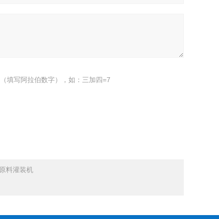
（填写阿拉伯数字），如：三加四=7
工原料灌装机