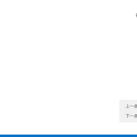
上一
下一