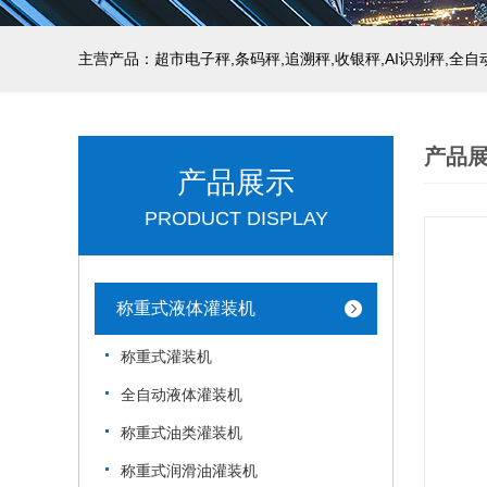
主营产品：超市电子秤,条码秤,追溯秤,收银秤,AI识别秤,全
产品
产品展示
PRODUCT DISPLAY
称重式液体灌装机
称重式灌装机
全自动液体灌装机
称重式油类灌装机
称重式润滑油灌装机