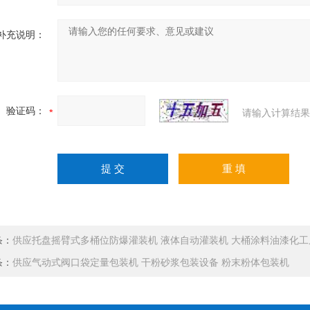
补充说明：
验证码：
请输入计算结果
条：
供应托盘摇臂式多桶位防爆灌装机 液体自动灌装机 大桶涂料油漆化
条：
供应气动式阀口袋定量包装机 干粉砂浆包装设备 粉末粉体包装机