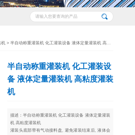
装机
> 半自动称重灌装机 化工灌装设备 液体定量灌装机 高粘度灌装机
半自动称重灌装机 化工灌装设
备 液体定量灌装机 高粘度灌装
机
描述：半自动称重灌装机 化工灌装设备 液体定量灌装
机 高粘度灌装机
灌装头底部带有气动接料盘, 避免灌装结束后, 液体会