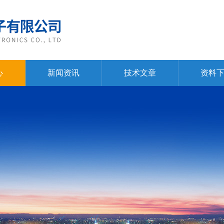
心
新闻资讯
技术文章
资料