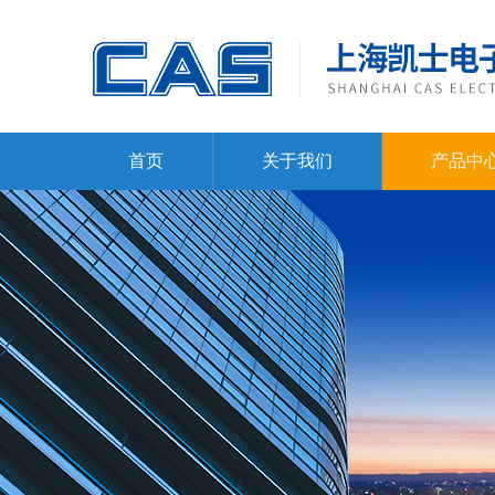
首页
关于我们
产品中