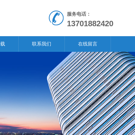
服务电话：
13701882420
下载
联系我们
在线留言