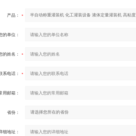
产品：
您的单位：
您的姓名：
联系电话：
常用邮箱：
省份：
详细地址：