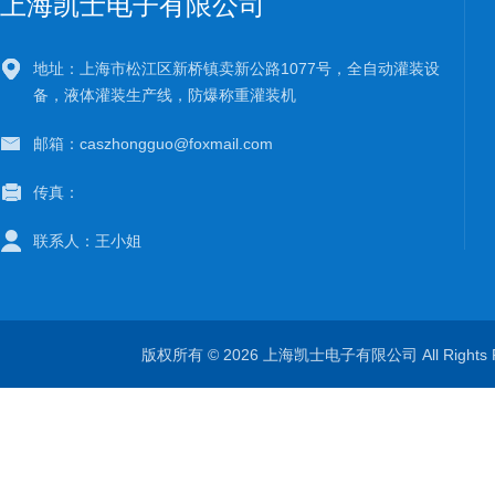
上海凯士电子有限公司
地址：上海市松江区新桥镇卖新公路1077号，全自动灌装设
备，液体灌装生产线，防爆称重灌装机
邮箱：caszhongguo@foxmail.com
传真：
联系人：王小姐
版权所有 © 2026 上海凯士电子有限公司 All Rights