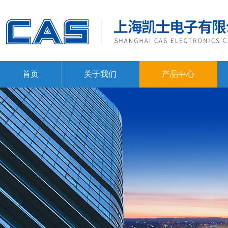
首页
关于我们
产品中心