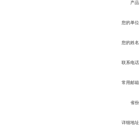
产品
您的单位
您的姓名
联系电话
常用邮箱
省份
详细地址