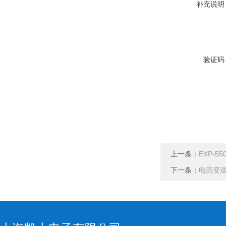
补充说明
验证码
上一条：
EXP-
下一条：
电流变送