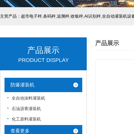
主营产品：超市电子秤,条码秤,追溯秤,收银秤,AI识别秤,全自动灌装机设
产品展示
产品展示
PRODUCT DISPLAY
防爆灌装机
全自动涂料灌装机
石油沥青灌装机
化工原料灌装机
查看更多