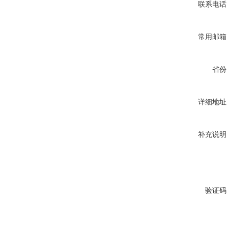
联系电话
常用邮箱
省份
详细地址
补充说明
验证码