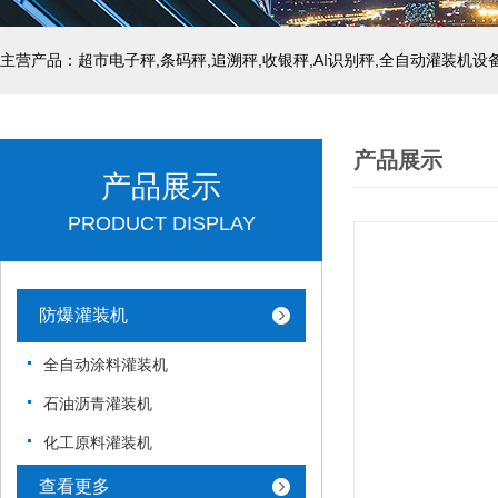
主营产品：超市电子秤,条码秤,追溯秤,收银秤,AI识别秤,全自动灌装机设
产品展示
产品展示
PRODUCT DISPLAY
防爆灌装机
全自动涂料灌装机
石油沥青灌装机
化工原料灌装机
查看更多