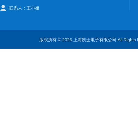
联系人：王小姐
版权所有 © 2026 上海凯士电子有限公司 All Rights