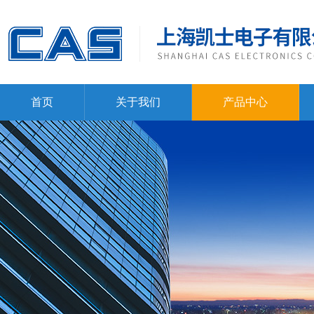
首页
关于我们
产品中心