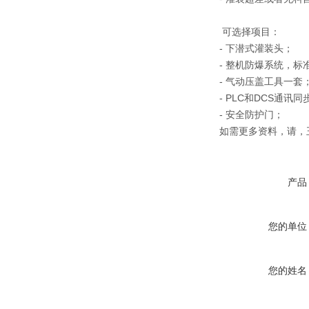
可选择项目：
- 下潜式灌装头；
- 整机防爆系统，标准为 
- 气动压盖工具一套
- PLC和DCS通讯同
- 安全防护门；
如需更多资料，请，
产品
您的单位
您的姓名