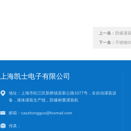
上一条：
防爆灌装
下一条：
不锈钢2
上海凯士电子有限公司
地址：上海市松江区新桥镇卖新公路1077号，全自动灌装设
备，液体灌装生产线，防爆称重灌装机
邮箱：caszhongguo@foxmail.com
传真：