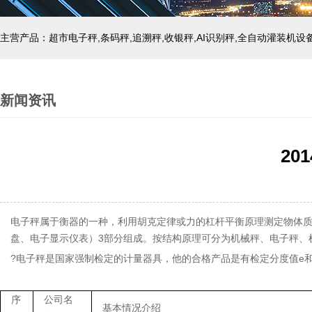
主营产品：超市电子秤,条码秤,追溯秤,收银秤,AI识别秤,全自动灌装机设
新闻资讯
2
电子秤属于衡器的一种，利用胡克定律或力的杠杆平衡原理测定物体
盘、电子显示仪表）3部分组成。按结构原理可分为机械秤、电子秤、
?电子秤是国家强制检定的计量器具，他的合格产品是有检定分度值e
序
公司名
基本情况介绍