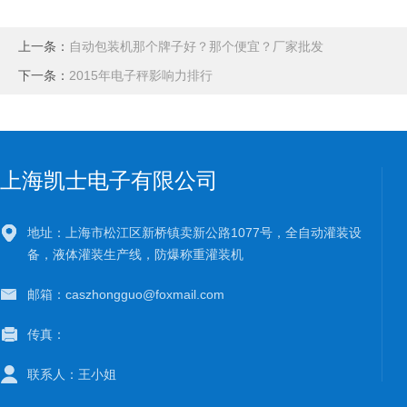
上一条：
自动包装机那个牌子好？那个便宜？厂家批发
下一条：
2015年电子秤影响力排行
上海凯士电子有限公司
地址：上海市松江区新桥镇卖新公路1077号，全自动灌装设
备，液体灌装生产线，防爆称重灌装机
邮箱：caszhongguo@foxmail.com
传真：
联系人：王小姐