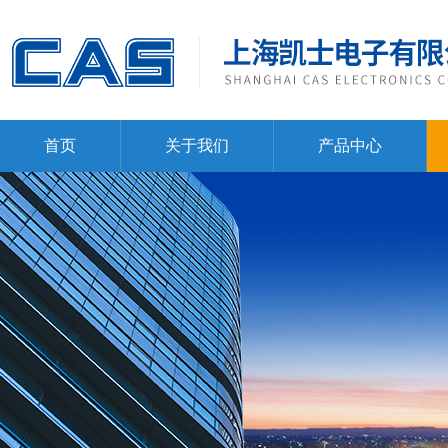
首页
关于我们
产品中心