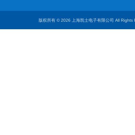
版权所有 © 2026 上海凯士电子有限公司 All Rights