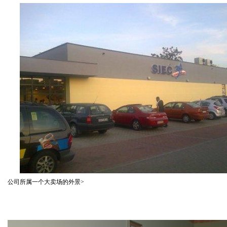
公司所属一个大卖场的外景
>