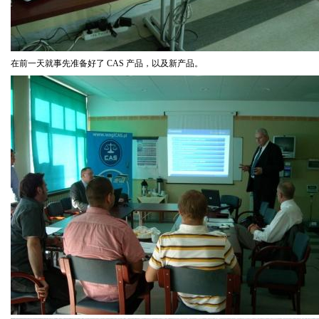
在前一天就事先准备好了
CAS
产品，以及新产品。