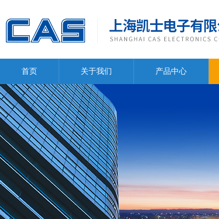
首页
关于我们
产品中心