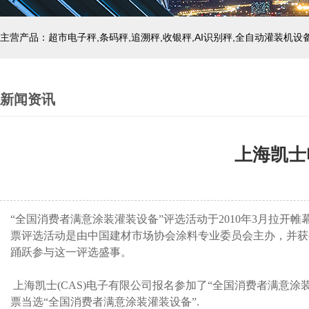
主营产品：超市电子秤,条码秤,追溯秤,收银秤,AI识别秤,全自动灌装机设
新闻资讯
上海凯士
“全国消费者满意涂装灌装设备”评选活动于2010年3月拉
票评选活动是由中国建材市场协会涂料专业委员会主办，并获得
踊跃参与这一评选盛事。
上海凯士(CAS)电子有限公司报名参加了“全国消费者满意涂
票当选“全国消费者满意涂装灌装设备”.