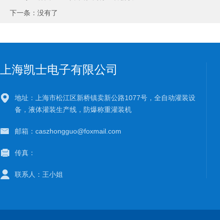
下一条：没有了
上海凯士电子有限公司
地址：上海市松江区新桥镇卖新公路1077号，全自动灌装设
备，液体灌装生产线，防爆称重灌装机
邮箱：caszhongguo@foxmail.com
传真：
联系人：王小姐