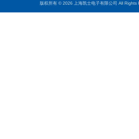
版权所有 © 2026 上海凯士电子有限公司 All Rights