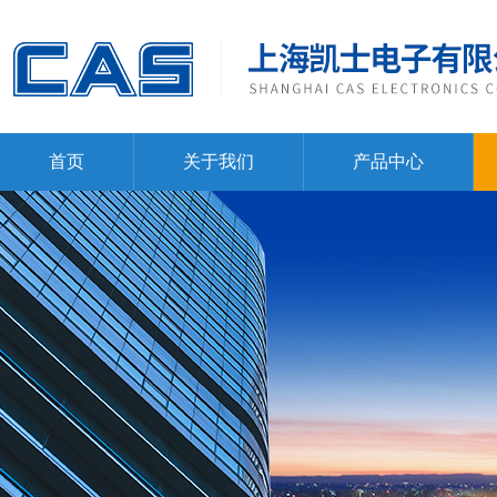
首页
关于我们
产品中心