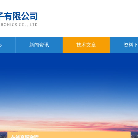
心
新闻资讯
技术文章
资料