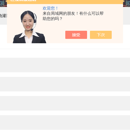
欢迎您！
来自局域网的朋友！有什么可以帮
自动灌装机设备,液体灌装生产线
助您的吗？