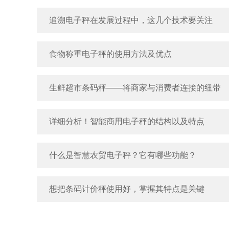
追溯电子秤在发展过程中，这几个技术要关注
食物称重电子秤的使用方法及优点
生鲜超市条码秤——将商家与消费者连接的纽带
详细分析！智能商用电子秤的结构以及特点
什么是智慧农贸电子秤？它有哪些功能？
想把条码计价秤使用好，掌握其特点是关键