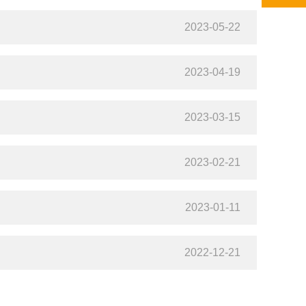
2023-05-22
2023-04-19
2023-03-15
2023-02-21
2023-01-11
2022-12-21