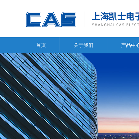
首页
关于我们
产品中