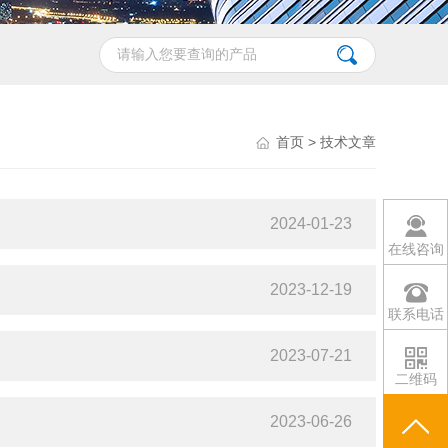
首页
> 技术文章
2024-01-23
在线咨询
2023-12-19
联系电话
2023-07-21
二维码
2023-06-26