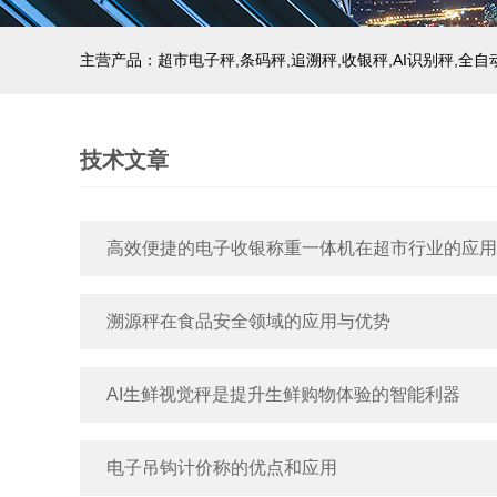
主营产品：超市电子秤,条码秤,追溯秤,收银秤,AI识别秤,全
技术文章
高效便捷的电子收银称重一体机在超市行业的应用
溯源秤在食品安全领域的应用与优势
AI生鲜视觉秤是提升生鲜购物体验的智能利器
电子吊钩计价称的优点和应用