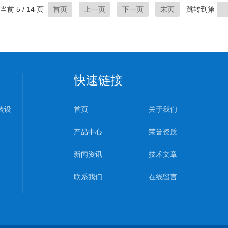
当前 5 / 14 页
首页
上一页
下一页
末页
跳转到第
快速链接
装设
首页
关于我们
产品中心
荣誉资质
新闻资讯
技术文章
联系我们
在线留言