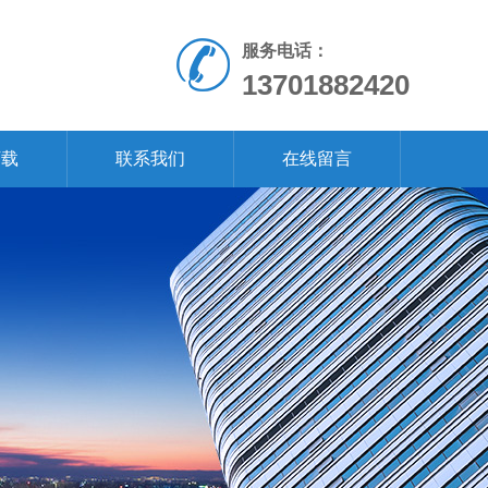
服务电话：
13701882420
下载
联系我们
在线留言