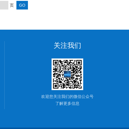
页
关注我们
欢迎您关注我们的微信公众号
了解更多信息